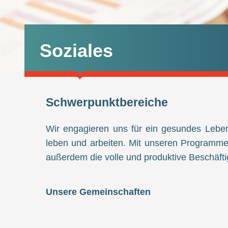
Soziales
Schwerpunktbereiche
Wir engagieren uns für ein gesundes Lebe
leben und arbeiten. Mit unseren Programmen 
außerdem die volle und produktive Beschäftig
Unsere Gemeinschaften