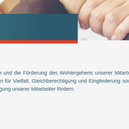
n und die Förderung des Wohlergehens unserer Mitarbe
für Vielfalt, Gleichberechtigung und Eingliederung so
ung unserer Mitarbeiter fördern.