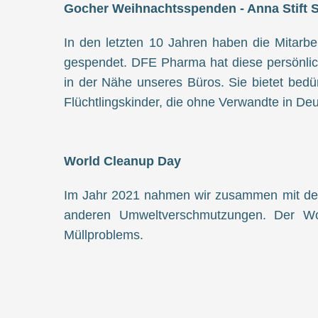
Gocher Weihnachtsspenden - Anna Stift S
In den letzten 10 Jahren haben die Mitarbe
gespendet. DFE Pharma hat diese persönlic
in der Nähe unseres Büros. Sie bietet bedü
Flüchtlingskinder, die ohne Verwandte in D
World Cleanup Day
Im Jahr 2021 nahmen wir zusammen mit der 
anderen Umweltverschmutzungen. Der Wor
Müllproblems.