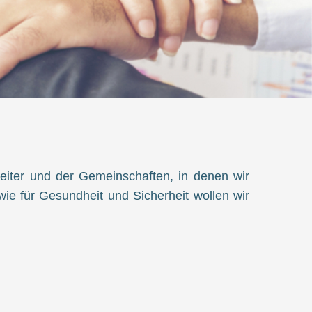
iter und der Gemeinschaften, in denen wir
wie für Gesundheit und Sicherheit wollen wir