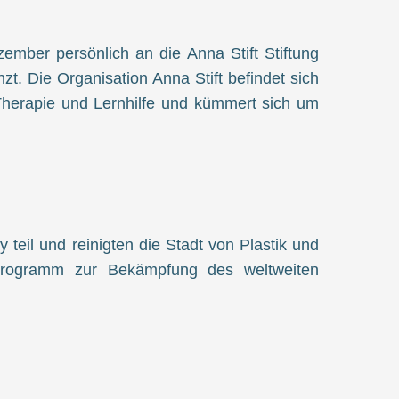
ember persönlich an die Anna Stift Stiftung
 Die Organisation Anna Stift befindet sich
 Therapie und Lernhilfe und kümmert sich um
il und reinigten die Stadt von Plastik und
sprogramm zur Bekämpfung des weltweiten