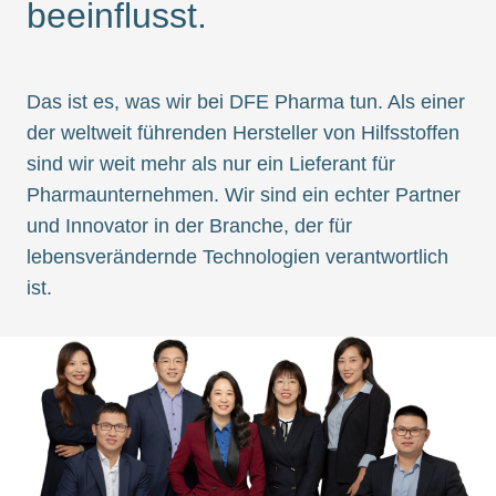
beeinflusst.
Das ist es, was wir bei DFE Pharma tun. Als einer
der weltweit führenden Hersteller von Hilfsstoffen
sind wir weit mehr als nur ein Lieferant für
Pharmaunternehmen. Wir sind ein echter Partner
und Innovator in der Branche, der für
lebensverändernde Technologien verantwortlich
ist.