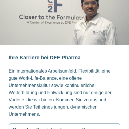
Ihre Karriere bei DFE Pharma
Ein internationales Arbeitsumfeld, Flexibilität, eine
gute Work-Life-Balance, eine offene
Unternehmenskultur sowie kontinuierliche
Weiterbildung und Entwicklung sind nur einige der
Vorteile, die wir bieten. Kommen Sie zu uns und
werden Sie Teil eines jungen, dynamischen
Unternehmens.