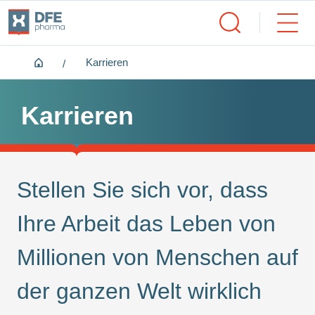
Home
Karrieren
Karrieren
Stellen Sie sich vor, dass
Ihre Arbeit das Leben von
Millionen von Menschen auf
der ganzen Welt wirklich