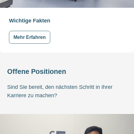
Wichtige Fakten
Mehr Erfahren
Offene Positionen
Sind Sie bereit, den nächsten Schritt in Ihrer
Karriere zu machen?