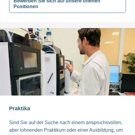
Bewerben Sie sich auf unsere offenen
Positionen
Praktika
Sind Sie auf der Suche nach einem anspruchsvollen,
aber lohnenden Praktikum oder einer Ausbildung, um