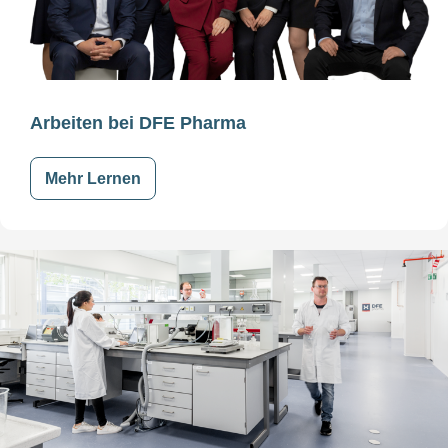
Arbeiten bei DFE Pharma
Mehr Lernen