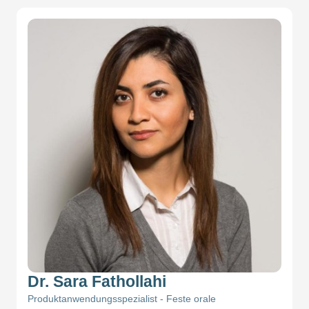
Dr. Sara Fathollahi
Produktanwendungsspezialist - Feste orale