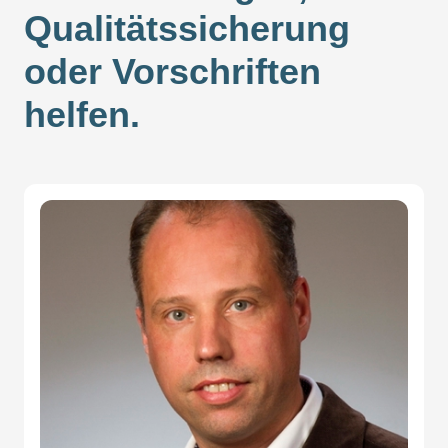
Qualitätssicherung
oder Vorschriften
helfen.