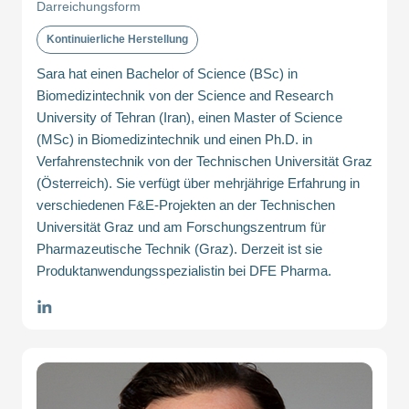
Darreichungsform
Kontinuierliche Herstellung
Sara hat einen Bachelor of Science (BSc) in
Biomedizintechnik von der Science and Research
University of Tehran (Iran), einen Master of Science
(MSc) in Biomedizintechnik und einen Ph.D. in
Verfahrenstechnik von der Technischen Universität Graz
(Österreich). Sie verfügt über mehrjährige Erfahrung in
verschiedenen F&E-Projekten an der Technischen
Universität Graz und am Forschungszentrum für
Pharmazeutische Technik (Graz). Derzeit ist sie
Produktanwendungsspezialistin bei DFE Pharma.