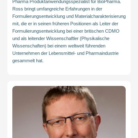
Pharma Produktanwendungsspezialist für BioPharma.
Ross bringt umfangreiche Erfahrungen in der
Formulierungsentwicklung und Materialcharakterisierung
mit, die er in seinen früheren Positionen als Leiter der
Formulierungsentwicklung bei einer britischen CDMO
und als leitender Wissenschaftler (Physikalische
Wissenschaften) bei einem weltweit führenden
Unternehmen der Lebensmittel- und Pharmaindustrie
gesammelt hat.