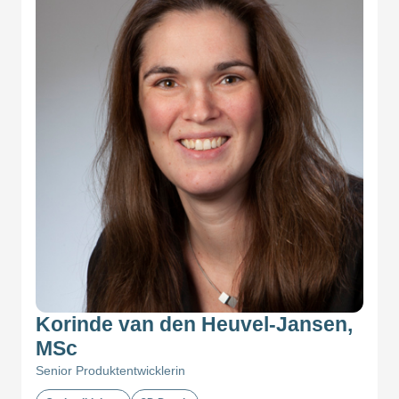
Korinde van den Heuvel-Jansen,
MSc
Senior Produktentwicklerin