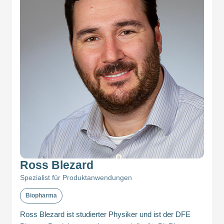
Ross Blezard
Spezialist für Produktanwendungen
Biopharma
Ross Blezard ist studierter Physiker und ist der DFE