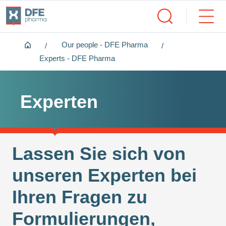
Home
Our people - DFE Pharma
Experts - DFE Pharma
Experten
Lassen Sie sich von
unseren Experten bei
Ihren Fragen zu
Formulierungen,