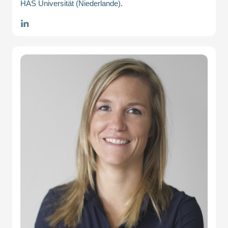
HAS Universität (Niederlande).