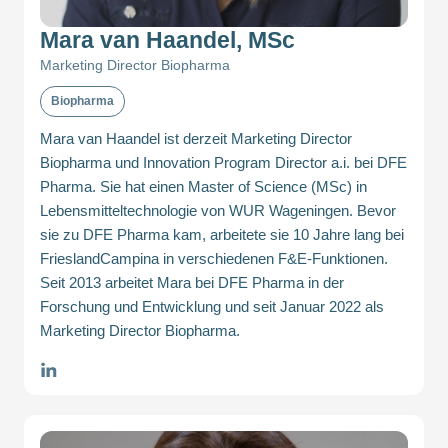
Mara van Haandel, MSc
Marketing Director Biopharma
Biopharma
Mara van Haandel ist derzeit Marketing Director
Biopharma und Innovation Program Director a.i. bei DFE
Pharma. Sie hat einen Master of Science (MSc) in
Lebensmitteltechnologie von WUR Wageningen. Bevor
sie zu DFE Pharma kam, arbeitete sie 10 Jahre lang bei
FrieslandCampina in verschiedenen F&E-Funktionen.
Seit 2013 arbeitet Mara bei DFE Pharma in der
Forschung und Entwicklung und seit Januar 2022 als
Marketing Director Biopharma.