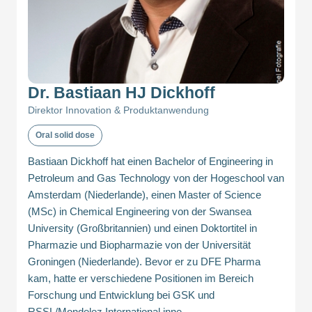
Dr. Bastiaan HJ Dickhoff
Direktor Innovation & Produktanwendung
Oral solid dose
Bastiaan Dickhoff hat einen Bachelor of Engineering in
Petroleum and Gas Technology von der Hogeschool van
Amsterdam (Niederlande), einen Master of Science
(MSc) in Chemical Engineering von der Swansea
University (Großbritannien) und einen Doktortitel in
Pharmazie und Biopharmazie von der Universität
Groningen (Niederlande). Bevor er zu DFE Pharma
kam, hatte er verschiedene Positionen im Bereich
Forschung und Entwicklung bei GSK und
RSSL/Mondelez International inne.