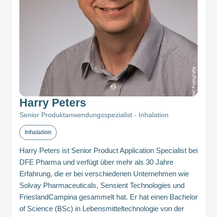
Harry Peters
Senior Produktanwendungsspezialist - Inhalation
Inhalation
Harry Peters ist Senior Product Application Specialist bei
DFE Pharma und verfügt über mehr als 30 Jahre
Erfahrung, die er bei verschiedenen Unternehmen wie
Solvay Pharmaceuticals, Sensient Technologies und
FrieslandCampina gesammelt hat. Er hat einen Bachelor
of Science (BSc) in Lebensmitteltechnologie von der