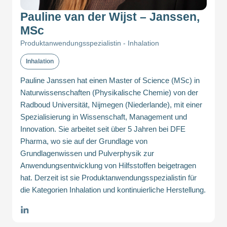
Pauline van der Wijst – Janssen,
MSc
Produktanwendungsspezialistin - Inhalation
Inhalation
Pauline Janssen hat einen Master of Science (MSc) in
Naturwissenschaften (Physikalische Chemie) von der
Radboud Universität, Nijmegen (Niederlande), mit einer
Spezialisierung in Wissenschaft, Management und
Innovation. Sie arbeitet seit über 5 Jahren bei DFE
Pharma, wo sie auf der Grundlage von
Grundlagenwissen und Pulverphysik zur
Anwendungsentwicklung von Hilfsstoffen beigetragen
hat. Derzeit ist sie Produktanwendungsspezialistin für
die Kategorien Inhalation und kontinuierliche Herstellung.