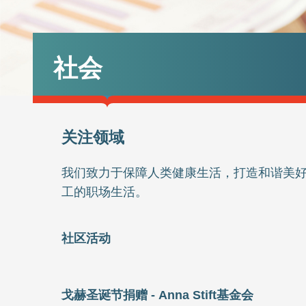
社会
关注领域
我们致力于保障人类健康生活，打造和谐美好
工的职场生活。
社区活动
戈赫圣诞节捐赠 - Anna Stift基金会