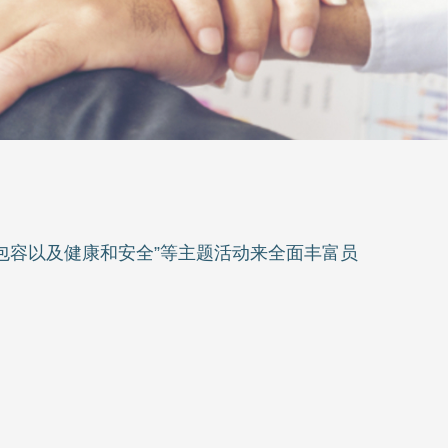
包容以及健康和安全”等主题活动来全面丰富员