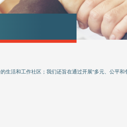
的生活和工作社区；我们还旨在通过开展“多元、公平和