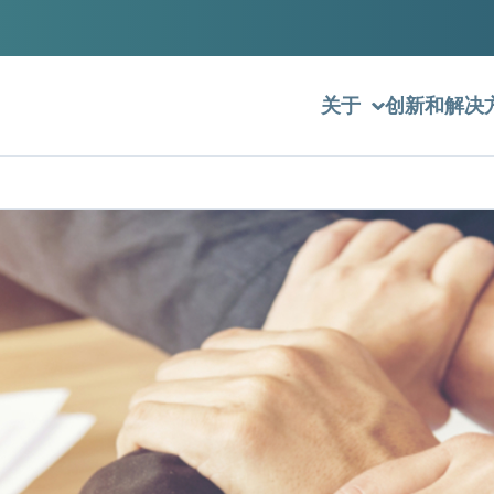
关于
创新和解决