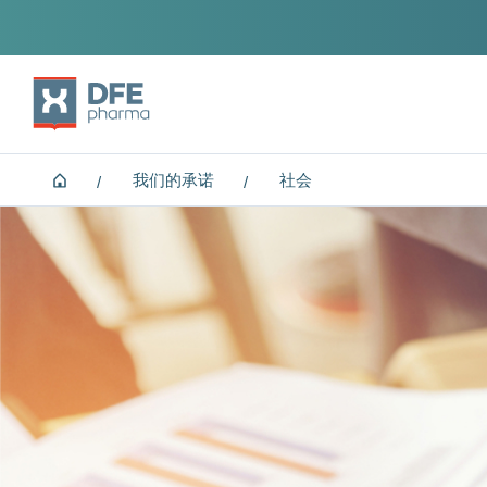
Home
我们的承诺
社会