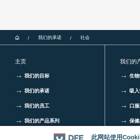
Footer
Home
我们的承诺
社会
主页
我们的
我们的目标
生物
我们的承诺
吸入
我们的员工
口服
我们的产品系列
保健
Code of Conduct for
此网站使用Cooki