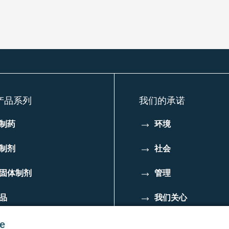
产品系列
我们的承诺
制药
环境
制剂
社会
固体制剂
管理
品
我们关心
e