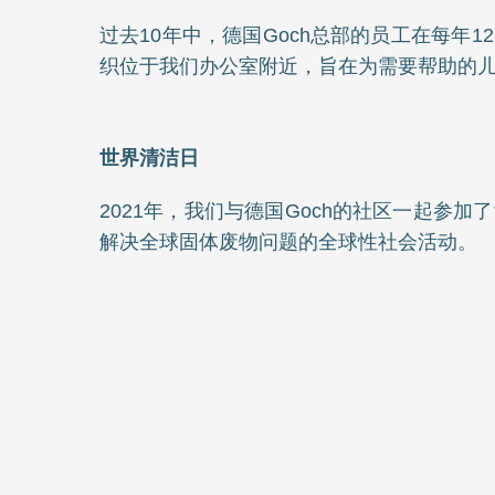
过去10年中，德国Goch总部的员工在每年12月均
织位于我们办公室附近，旨在为需要帮助的
世界清洁日
2021年，我们与德国Goch的社区一起参
解决全球固体废物问题的全球性社会活动。