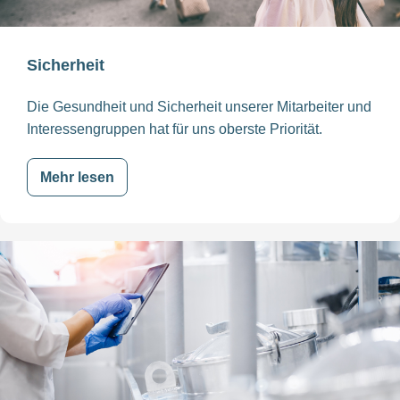
Sicherheit
Die Gesundheit und Sicherheit unserer Mitarbeiter und
Interessengruppen hat für uns oberste Priorität.
Mehr lesen