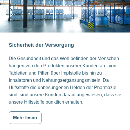
Sicherheit der Versorgung
Die Gesundheit und das Wohlbefinden der Menschen
hängen von den Produkten unserer Kunden ab - von
Tabletten und Pillen über Impfstoffe bis hin zu
Inhalatoren und Nahrungsergänzungsmitteln. Da
Hilfsstoffe die unbesungenen Helden der Pharmazie
sind, sind unsere Kunden darauf angewiesen, dass sie
unsere Hilfsstoffe pünktlich erhalten.
Mehr lesen