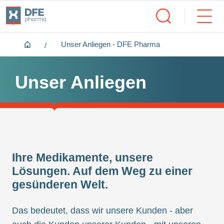
Home
Unser Anliegen - DFE Pharma
Unser Anliegen
Ihre Medikamente, unsere
Lösungen. Auf dem Weg zu einer
gesünderen Welt.
Das bedeutet, dass wir unsere Kunden - aber