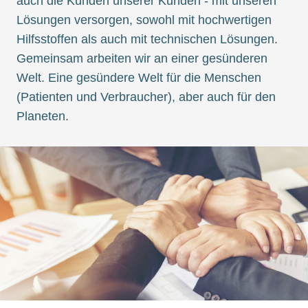
auch die Kunden unserer Kunden - mit unseren
Lösungen versorgen, sowohl mit hochwertigen
Hilfsstoffen als auch mit technischen Lösungen.
Gemeinsam arbeiten wir an einer gesünderen
Welt. Eine gesündere Welt für die Menschen
(Patienten und Verbraucher), aber auch für den
Planeten.