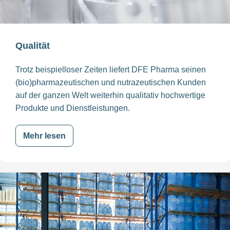
Qualität
Trotz beispielloser Zeiten liefert DFE Pharma seinen
(bio)pharmazeutischen und nutrazeutischen Kunden
auf der ganzen Welt weiterhin qualitativ hochwertige
Produkte und Dienstleistungen.
Mehr lesen