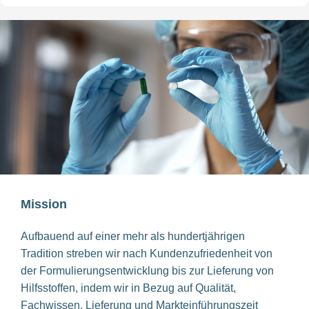
Mission
Aufbauend auf einer mehr als hundertjährigen
Tradition streben wir nach Kundenzufriedenheit von
der Formulierungsentwicklung bis zur Lieferung von
Hilfsstoffen, indem wir in Bezug auf Qualität,
Fachwissen, Lieferung und Markteinführungszeit