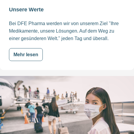
Unsere Werte
Bei DFE Pharma werden wir von unserem Ziel "Ihre
Medikamente, unsere Lösungen. Auf dem Weg zu
einer gesünderen Welt." jeden Tag und überall.
Mehr lesen