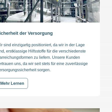
icherheit der Versorgung
r sind einzigartig positioniert, da wir in der Lage
nd, erstklassige Hilfsstoffe für die verschiedenste
arreichungsformen zu liefern. Unsere Kunden
rtrauen uns, da wir seit stets für eine zuverlässige
ersorgungssicherheit sorgen.
Mehr Lernen