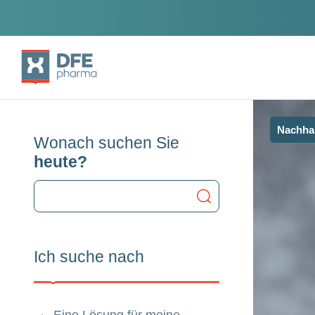
Nachhal
Wonach suchen Sie
heute?
Ich suche nach