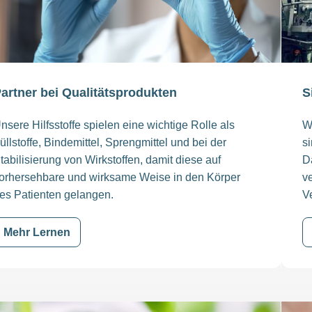
artner bei Qualitätsprodukten
S
nsere Hilfsstoffe spielen eine wichtige Rolle als
Wi
üllstoffe, Bindemittel, Sprengmittel und bei der
si
tabilisierung von Wirkstoffen, damit diese auf
D
orhersehbare und wirksame Weise in den Körper
ve
es Patienten gelangen.
V
Mehr Lernen