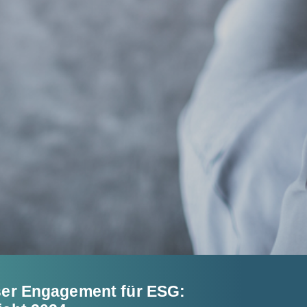
er Engagement für ESG: