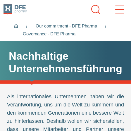
Home
Our commitment - DFE Pharma
Governance - DFE Pharma
Nachhaltige
Unternehmensführung
Als internationales Unternehmen haben wir die
Verantwortung, uns um die Welt zu kümmern und
den kommenden Generationen eine bessere Welt
zu hinterlassen. Deshalb wollen wir sicherstellen,
dass unsere Mitarbeiter und Partner unsere