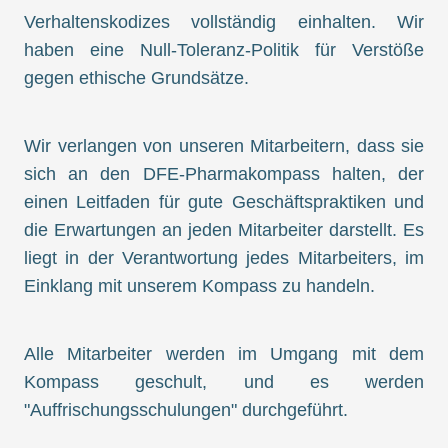
Verhaltenskodizes vollständig einhalten. Wir
haben eine Null-Toleranz-Politik für Verstöße
gegen ethische Grundsätze.
Wir verlangen von unseren Mitarbeitern, dass sie
sich an den DFE-Pharmakompass halten, der
einen Leitfaden für gute Geschäftspraktiken und
die Erwartungen an jeden Mitarbeiter darstellt. Es
liegt in der Verantwortung jedes Mitarbeiters, im
Einklang mit unserem Kompass zu handeln.
Alle Mitarbeiter werden im Umgang mit dem
Kompass geschult, und es werden
"Auffrischungsschulungen" durchgeführt.