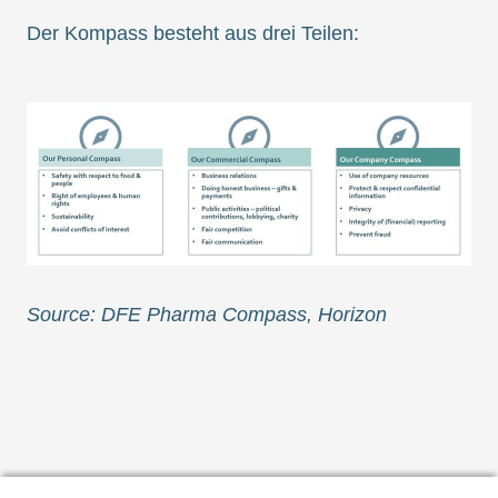
Der Kompass besteht aus drei Teilen:
Source: DFE Pharma Compass, Horizon