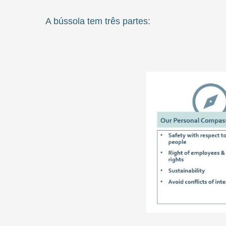
A bússola tem três partes: