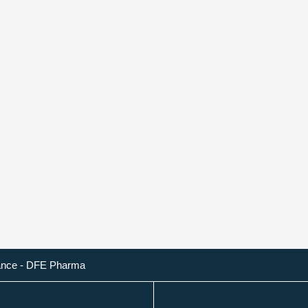
nce - DFE Pharma