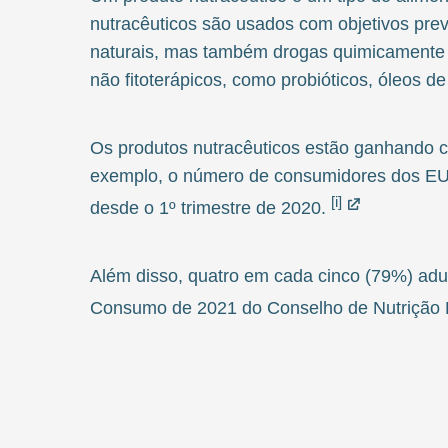
nutracêuticos são usados com objetivos prev
naturais, mas também drogas quimicamente s
não fitoterápicos, como probióticos, óleos de
Os produtos nutracêuticos estão ganhando c
exemplo, o número de consumidores dos EU
[i]
desde o 1º trimestre de 2020.
Além disso, quatro em cada cinco (79%) adu
Consumo de 2021 do Conselho de Nutrição 