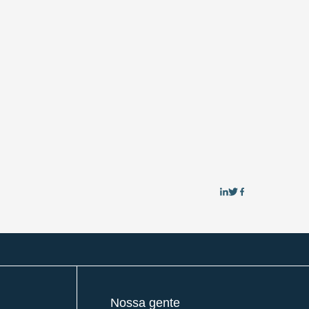
Nossa gente