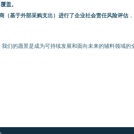
力覆盖。
商（基于外部采购支出）进行了企业社会责任风险评估
，
，我们的愿景是成为可持续发展和面向未来的辅料领域的