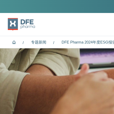
Home
专题新闻
DFE Pharma 2024年度ESG报