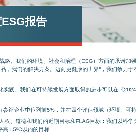
年度ESG报告
公司战略。我们的环境、社会和治理（ESG）方面的承诺
药品，我们的解决方案。迈向更健康的世界"，我们致力于
化实践。我们在可持续发展方面取得的进步可以在《2024
有参评企业中位列前5%，并在四个评估领域（环境、可
人权、道德和我们的近期目标和FLAG目标：我们以科
1.5ºC以内的目标