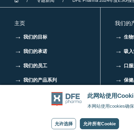
专题新闻
DFE Pharma 2024年度ESG报
主页
我们的
我们的目标
生物
我们的承诺
吸入
我们的员工
口服
我们的产品系列
保健
Code of Conduct for
此网站使用Cooki
Business Partners
本网站使用cookie
允许选择
允许所有Cookie