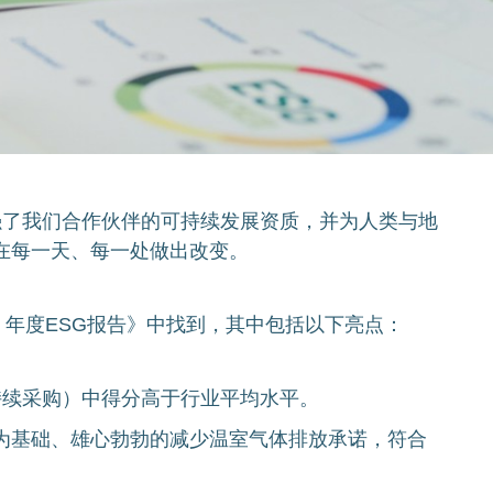
加强了我们合作伙伴的可持续发展资质，并为人类与地
在每一天、每一处做出改变。
 年度ESG报告》中找到，其中包括以下亮点：
持续采购）中得分高于行业平均水平。
学为基础、雄心勃勃的减少温室气体排放承诺，符合