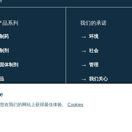
告
产品系列
我们的承诺
制药
环境
制剂
社会
固体制剂
管理
品
我们关心
e
s确保您在我们的网站上获得最佳体验。
Cookies