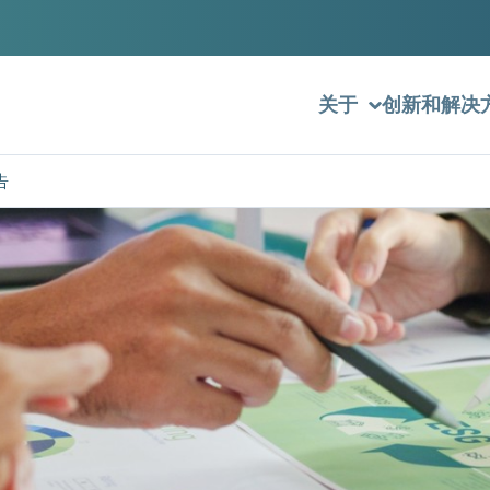
关于
创新和解决
告