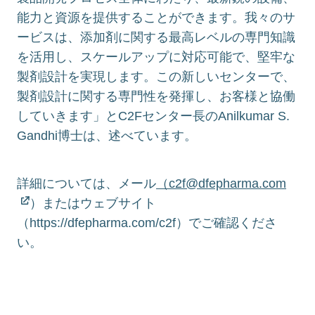
能力と資源を提供することができます。我々のサ
ービスは、添加剤に関する最高レベルの専門知識
を活用し、スケールアップに対応可能で、堅牢な
製剤設計を実現します。この新しいセンターで、
製剤設計に関する専門性を発揮し、お客様と協働
していきます」とC2Fセンター長のAnilkumar S.
Gandhi博士は、述べています。
詳細については、メール
（c2f@dfepharma.com
）またはウェブサイト
（https://dfepharma.com/c2f）でご確認くださ
い。