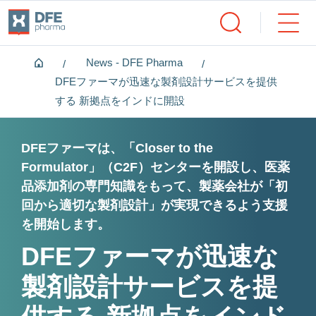
Home
News - DFE Pharma
DFEファーマが迅速な製剤設計サービスを提供
する 新拠点をインドに開設
DFEファーマは、「Closer to the
Formulator」（C2F）センターを開設し、医薬
品添加剤の専門知識をもって、製薬会社が「初
回から適切な製剤設計」が実現できるよう支援
を開始します。
DFEファーマが迅速な
製剤設計サービスを提