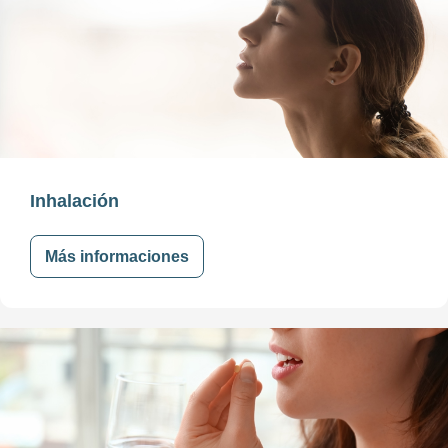
Inhalación
Más informaciones