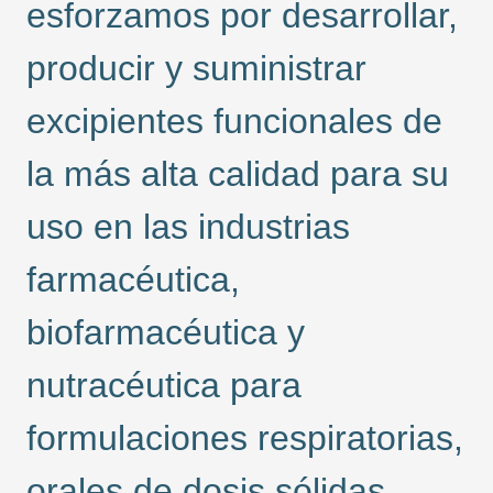
esforzamos por desarrollar,
producir y suministrar
excipientes funcionales de
la más alta calidad para su
uso en las industrias
farmacéutica,
biofarmacéutica y
nutracéutica para
formulaciones respiratorias,
orales de dosis sólidas