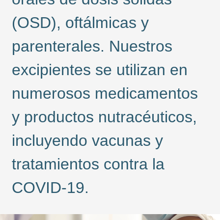
(OSD), oftálmicas y
parenterales. Nuestros
excipientes se utilizan en
numerosos medicamentos
y productos nutracéuticos,
incluyendo vacunas y
tratamientos contra la
COVID-19.