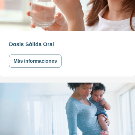
Dosis Sólida Oral
Más informaciones