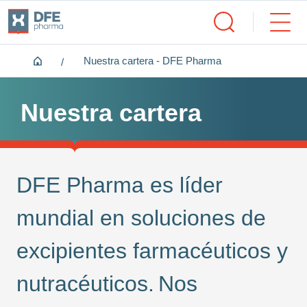
Home
Nuestra cartera - DFE Pharma
Nuestra cartera
DFE Pharma es líder
mundial en soluciones de
excipientes farmacéuticos y
nutracéuticos
. Nos