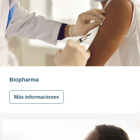
Biopharma
Más informaciones