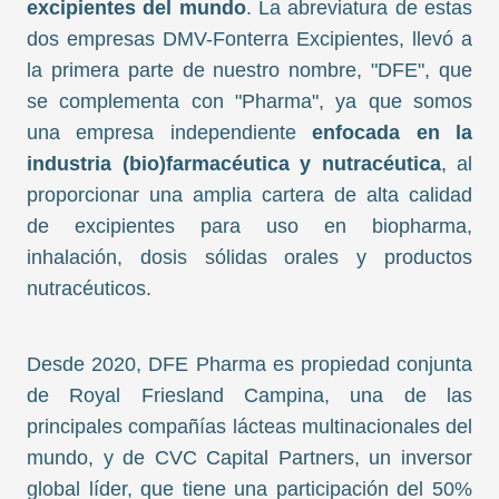
excipientes del mundo
. La abreviatura de estas
dos empresas DMV-Fonterra Excipientes, llevó a
la primera parte de nuestro nombre, "DFE", que
se complementa con "Pharma", ya que somos
una empresa independiente
enfocada en la
industria (bio)farmacéutica y nutracéutica
, al
proporcionar una amplia cartera de alta calidad
de excipientes para uso en biopharma,
inhalación, dosis sólidas orales y productos
nutracéuticos.
Desde 2020, DFE Pharma es propiedad conjunta
de Royal Friesland Campina, una de las
principales compañías lácteas multinacionales del
mundo, y de CVC Capital Partners, un inversor
global líder, que tiene una participación del 50%