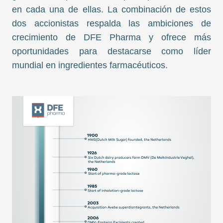
en cada una de ellas. La combinación de estos
dos accionistas respalda las ambiciones de
crecimiento de DFE Pharma y ofrece más
oportunidades para destacarse como líder
mundial en ingredientes farmacéuticos.