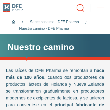
Home
Sobre nosotros - DFE Pharma
Nuestro camino - DFE Pharma
Nuestro camino
Las raíces de DFE Pharma se remontan a
hace
más de 100 años
, cuando dos productores de
productos lácteos de Holanda y Nueva Zelanda
se transformaron gradualmente en productores
modernos de excipientes de lactosa, y se unieron
para convertirse en el
principal fabricante de